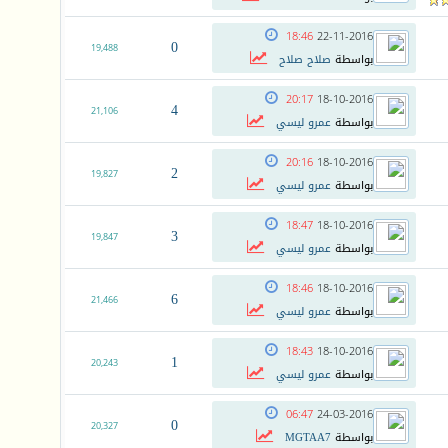
18:46
22-11-2016
0
19,488
بواسطة
صلاح صلاح
20:17
18-10-2016
4
21,106
بواسطة
عمرو ليسي
20:16
18-10-2016
2
19,827
بواسطة
عمرو ليسي
18:47
18-10-2016
3
19,847
بواسطة
عمرو ليسي
18:46
18-10-2016
6
21,466
بواسطة
عمرو ليسي
18:43
18-10-2016
1
20,243
بواسطة
عمرو ليسي
06:47
24-03-2016
0
20,327
بواسطة
MGTAA7