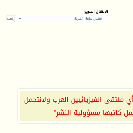
الانتقال السريع
ي ملتقى الفيزيائيين العرب ولانتحمل
مل كاتبها مسؤولية النشر"