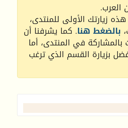
 العرب.
 هذه زيارتك الأولى للمنتدى،
،
بالضغط هنا
. كما يشرفنا أن
 بالمشاركة في المنتدى، أما
فضل بزيارة القسم الذي ترغب