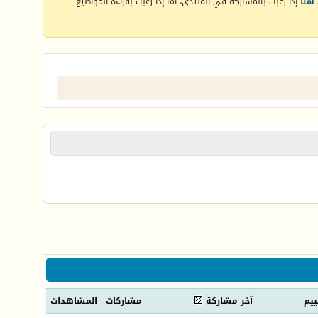
هنا
إذا رغبت بالمشاركة في المنتدى، أما إذا رغبت بقراءة المواضيع
ييم
آخر مشاركة
مشاركات
المشاهدات