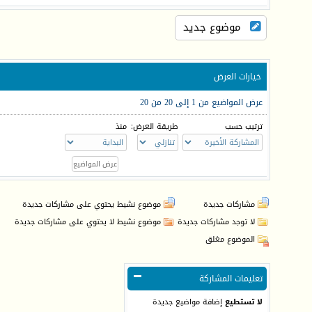
موضوع جديد
خيارات العرض
عرض المواضيع من 1 إلى 20 من 20
ترتيب حسب
طريقة العرض:
منذ
مشاركات جديدة
موضوع نشيط يحتوي على مشاركات جديدة
لا توجد مشاركات جديدة
موضوع نشيط لا يحتوي على مشاركات جديدة
الموضوع مغلق
تعليمات المشاركة
لا تستطيع
إضافة مواضيع جديدة