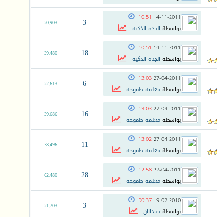
10:51
14-11-2011
3
20,903
بواسطة
الجده الذكيه
10:51
14-11-2011
18
39,480
بواسطة
الجده الذكيه
13:03
27-04-2011
6
22,613
بواسطة
معلمه طموحه
13:03
27-04-2011
16
39,686
بواسطة
معلمه طموحه
13:02
27-04-2011
11
38,496
بواسطة
معلمه طموحه
12:58
27-04-2011
28
62,480
بواسطة
معلمه طموحه
00:37
19-02-2010
3
21,703
بواسطة
حمدااان