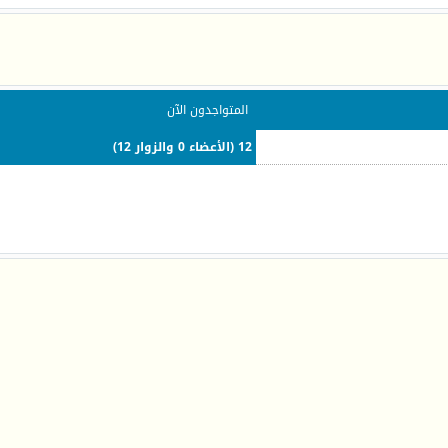
المتواجدون الآن
12 (الأعضاء 0 والزوار 12)