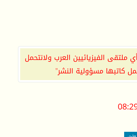
ي ملتقى الفيزيائيين العرب ولانتحمل
مل كاتبها مسؤولية النشر"
08:2
الأعلى