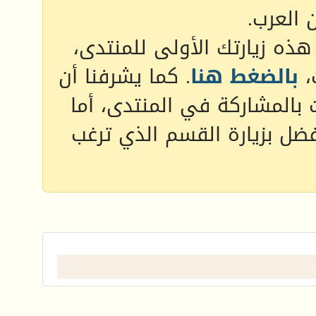
 العرب.
 هذه زيارتك الأولى للمنتدى،
،
بالضغط هنا
. كما يشرفنا أن
 بالمشاركة في المنتدى، أما
فضل بزيارة القسم الذي ترغب