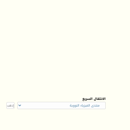
الانتقال السريع