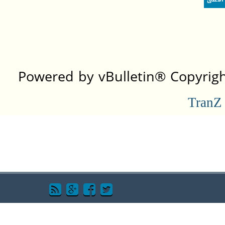
Powered by vBulletin® Copyright
TranZ