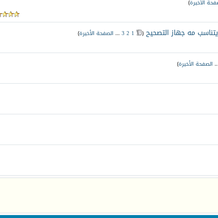
فحة الأخيرة
)
 يتناسب مه جهاز التصحيح
‏
(
1
2
3
...
الصفحة الأخيرة
)
.
الصفحة الأخيرة
)