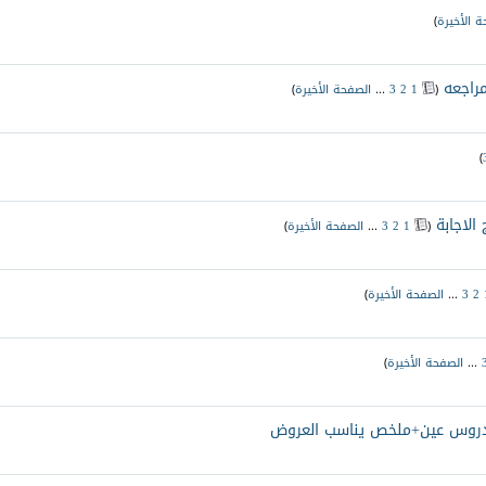
ة الأخيرة
)
‏
(
1
2
3
...
الصفحة الأخيرة
)
)
‏
(
1
2
3
...
الصفحة الأخيرة
)
2
3
...
الصفحة الأخيرة
)
...
الصفحة الأخيرة
)
نه بدروس عين+ملخص يناسب العروض