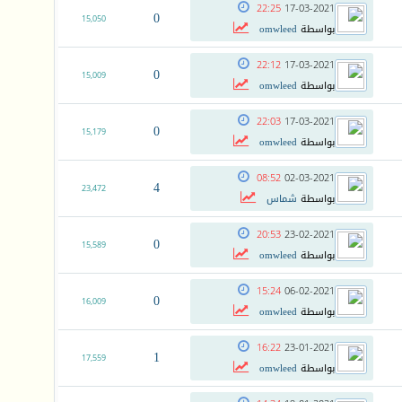
22:25
17-03-2021
0
15,050
بواسطة
omwleed
22:12
17-03-2021
0
15,009
بواسطة
omwleed
22:03
17-03-2021
0
15,179
بواسطة
omwleed
08:52
02-03-2021
4
23,472
بواسطة
شماس
20:53
23-02-2021
0
15,589
بواسطة
omwleed
15:24
06-02-2021
0
16,009
بواسطة
omwleed
16:22
23-01-2021
1
17,559
بواسطة
omwleed