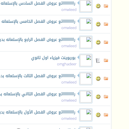
راااااااااائع عروض الفصل السادس بالإستع
omwleed
راااااااااائع عروض الفصل الخامس بالإستعا
omwleed
راااااااااائع عروض الفصل الرابع بالإستعان
omwleed
بوربوينت فيزياء اول ثانوي
omghadeer
راااااااااائع عروض الفصل الثالث بالإستعان
omwleed
راااااااااائع عروض الفصل الثااني بالإستعا
omwleed
راااااااااائع عروض الفصل الأول بالإستعان
omwleed