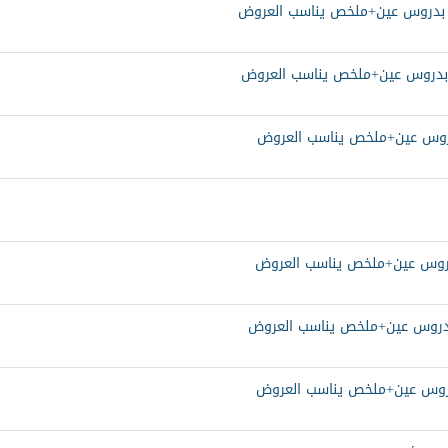
انه بدروس عين+ملخص يناسب العروض
نه بدروس عين+ملخص يناسب العروض
ه بدروس عين+ملخص يناسب العروض
ه بدروس عين+ملخص يناسب العروض
نه بدروس عين+ملخص يناسب العروض
ه بدروس عين+ملخص يناسب العروض