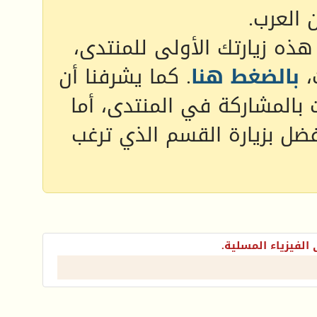
 العرب.
 هذه زيارتك الأولى للمنتدى،
،
بالضغط هنا
. كما يشرفنا أن
 بالمشاركة في المنتدى، أما
فضل بزيارة القسم الذي ترغب
الفيزياء المسلية.