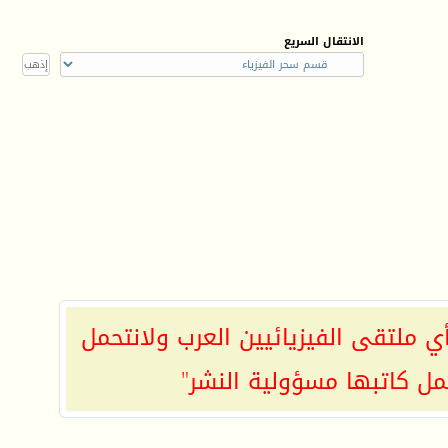
الانتقال السريع
ي ملتقى الفيزيائيين العرب ولانتحمل
مل كاتبها مسؤولية النشر"