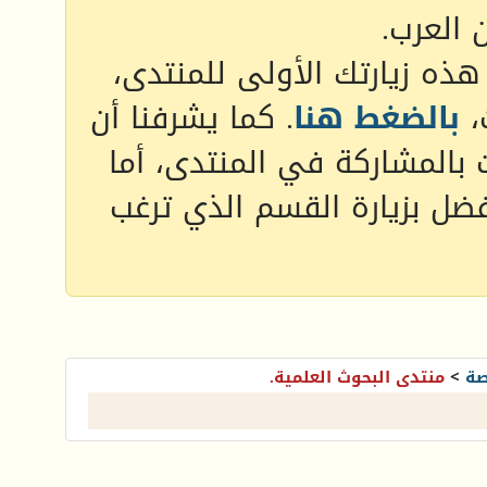
 العرب.
 هذه زيارتك الأولى للمنتدى،
،
بالضغط هنا
. كما يشرفنا أن
 بالمشاركة في المنتدى، أما
فضل بزيارة القسم الذي ترغب
صة
>
منتدى البحوث العلمية.