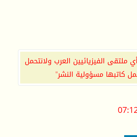
ي ملتقى الفيزيائيين العرب ولانتحمل
مل كاتبها مسؤولية النشر"
07:1