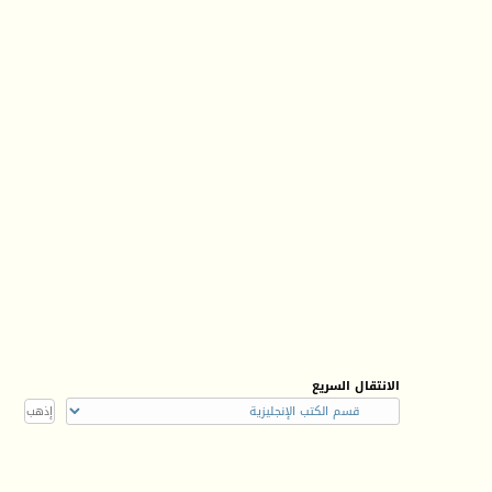
الانتقال السريع