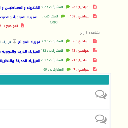
المواضيع : 28
المشاركات : 302
الكهرباء والمغناطيس وال
المواضيع : 109
المشاركات :
الفيزياء الموجية والضوء
1,093
المواضيع : 61
يشاهده 3 زائر
المواضيع : 36
المشاركات : 389

فيزياء الموائع
فيزياء ا
المواضيع : 13
المشاركات : 182
الفيزياء الذرية والنووية 
المواضيع : 21
المشاركات : 251
الفيزياء الحديثة والنظرية
المواضيع : 7
المشاركات : 69