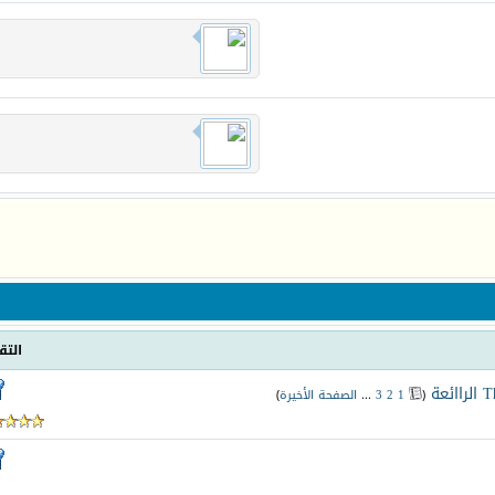
التق
‏
(
1
2
3
...
الصفحة الأخيرة
)