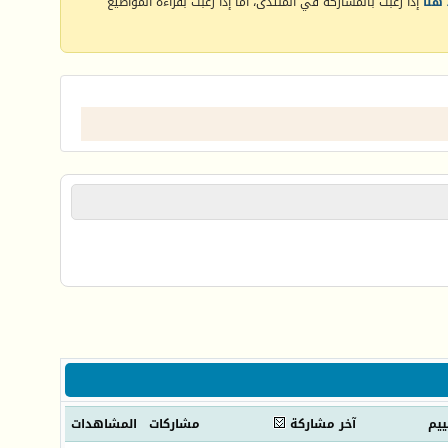
هنا
إذا رغبت بالمشاركة في المنتدى، أما إذا رغبت بقراءة المواضيع
ييم
آخر مشاركة
مشاركات
المشاهدات