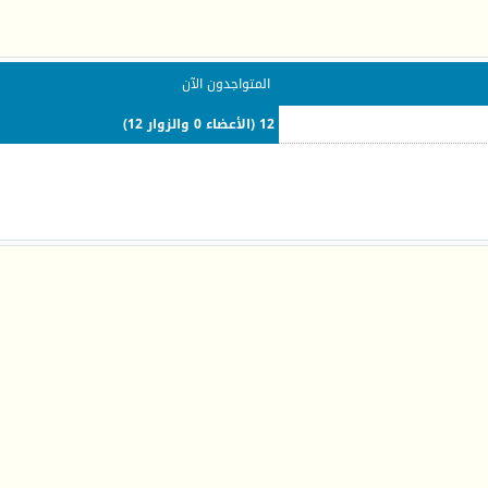
المتواجدون الآن
12 (الأعضاء 0 والزوار 12)