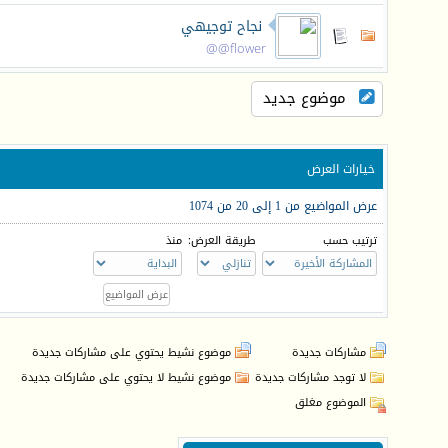
نجاح توجيهي
flower@@
موضوع جديد
خيارات العرض
عرض المواضيع من 1 إلى 20 من 1074
ترتيب حسب
طريقة العرض:
منذ
مشاركات جديدة
موضوع نشيط يحتوي على مشاركات جديدة
لا توجد مشاركات جديدة
موضوع نشيط لا يحتوي على مشاركات جديدة
الموضوع مغلق