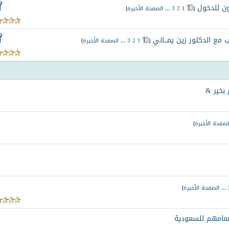
ون للدخول
‏
(
1
2
3
...
الصفحة الأخيرة
)
 مع الدكتور زين يمـــاني
‏
(
1
2
3
...
الصفحة الأخيرة
)
 بخير &
لصفحة الأخيرة
)
...
الصفحة الأخيرة
)
نضمامهم للسعودية