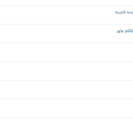
فحة الأخيرة
)
نتم بخير