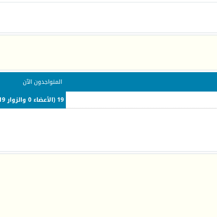
المتواجدون الآن
19 (الأعضاء 0 والزوار 19)