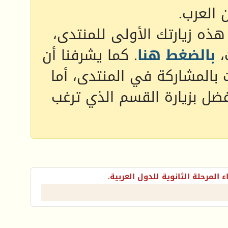
 العرب.
 هذه زيارتك الأولى للمنتدى،
،
بالضغط هنا
. كما يشرفنا أن
 بالمشاركة في المنتدى، أما
فضل بزيارة القسم الذي ترغب
ء المرحلة الثانوية للدول العربية.