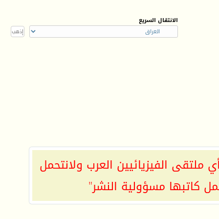
الانتقال السريع
ي ملتقى الفيزيائيين العرب ولانتحمل
مل كاتبها مسؤولية النشر"