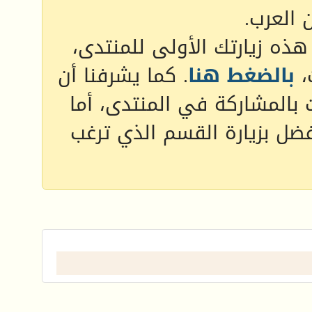
 العرب.
 هذه زيارتك الأولى للمنتدى،
،
بالضغط هنا
. كما يشرفنا أن
 بالمشاركة في المنتدى، أما
فضل بزيارة القسم الذي ترغب