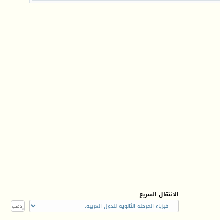
الانتقال السريع