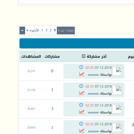
1
2
3
>
الأخيرة
»
صفحة 1 من 6
ييم
آخر مشاركة
مشاركات
المشاهدات
02:35
07-12-2018
0
32,231
بواسطة
sasaasso
02:33
07-12-2018
1
25,106
بواسطة
sasaasso
02:33
07-12-2018
3
30,457
بواسطة
sasaasso
ة
02:32
07-12-2018
1
29,893
بواسطة
sasaasso