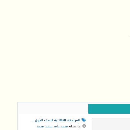
المراجعة النهائية للصف الأول...
بواسطة
محمد حامد محمد محمد