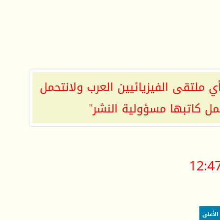
ي ملتقى الفيزيائيين العرب ولانتحمل
مل كاتبها مسؤولية النشر"
12:4
الأعلى