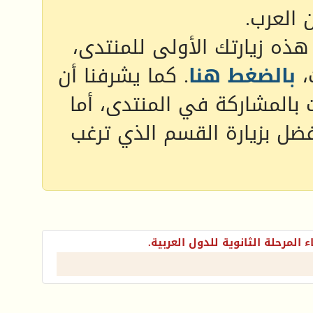
 العرب.
 هذه زيارتك الأولى للمنتدى،
،
بالضغط هنا
. كما يشرفنا أن
 بالمشاركة في المنتدى، أما
فضل بزيارة القسم الذي ترغب
ء المرحلة الثانوية للدول العربية.