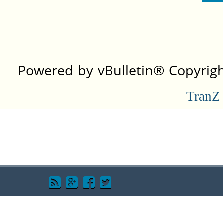
Powered by vBulletin® Copyright
TranZ