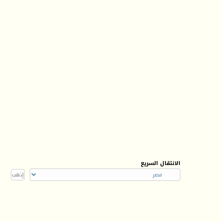
الانتقال السريع