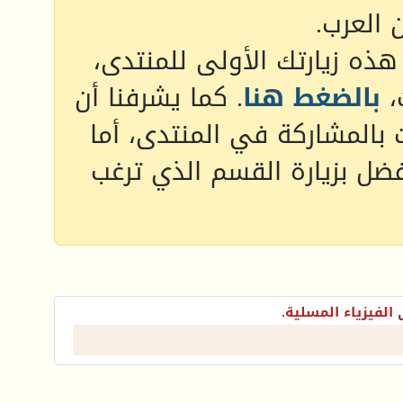
 العرب.
 هذه زيارتك الأولى للمنتدى،
،
بالضغط هنا
. كما يشرفنا أن
 بالمشاركة في المنتدى، أما
فضل بزيارة القسم الذي ترغب
الفيزياء المسلية.