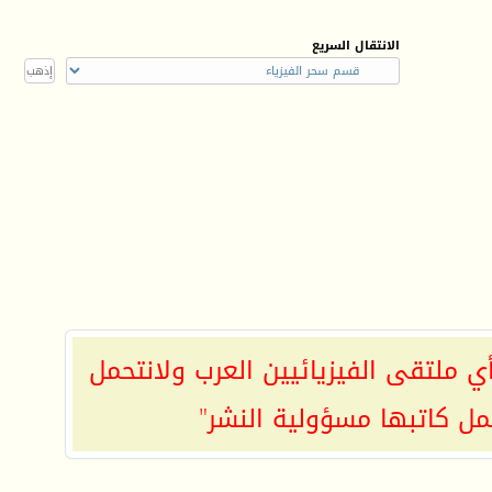
الانتقال السريع
ي ملتقى الفيزيائيين العرب ولانتحمل
مل كاتبها مسؤولية النشر"