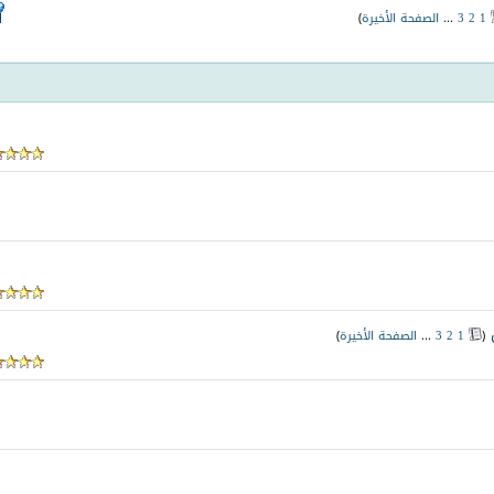
1
2
3
...
الصفحة الأخيرة
)
‏
(
1
2
3
...
الصفحة الأخيرة
)