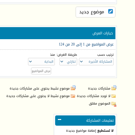
موضوع جديد
خيارات العرض
عرض المواضيع من 1 إلى 20 من 124
ترتيب حسب
طريقة العرض:
منذ
مشاركات جديدة
موضوع نشيط يحتوي على مشاركات جديدة
لا توجد مشاركات جديدة
موضوع نشيط لا يحتوي على مشاركات جديدة
الموضوع مغلق
تعليمات المشاركة
لا تستطيع
إضافة مواضيع جديدة