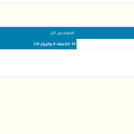
المتواجدون الآن
19 (الأعضاء 0 والزوار 19)