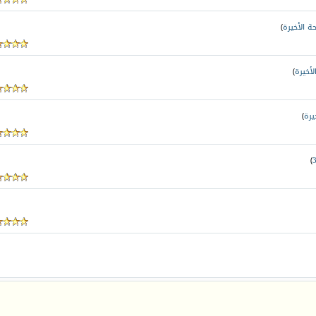
ة الأخيرة
)
لأخيرة
)
يرة
)
)