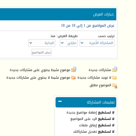
خيارات العرض
عرض المواضيع من 1 إلى 18 من 18
ترتيب حسب
طريقة العرض:
منذ
مشاركات جديدة
موضوع نشيط يحتوي على مشاركات جديدة
لا توجد مشاركات جديدة
موضوع نشيط لا يحتوي على مشاركات جديدة
الموضوع مغلق
تعليمات المشاركة
لا تستطيع
إضافة مواضيع جديدة
لا تستطيع
الرد على المواضيع
لا تستطيع
إرفاق ملفات
لا تستطيع
تعديل مشاركاتك