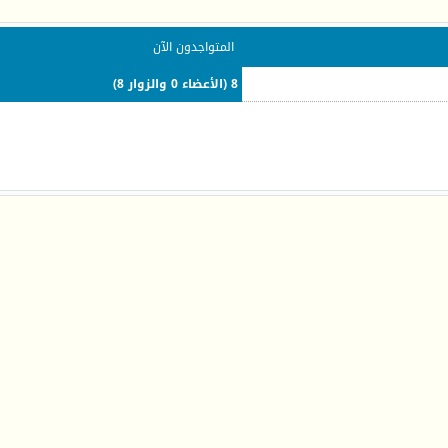
المتواجدون الآن
8 (الأعضاء 0 والزوار 8)