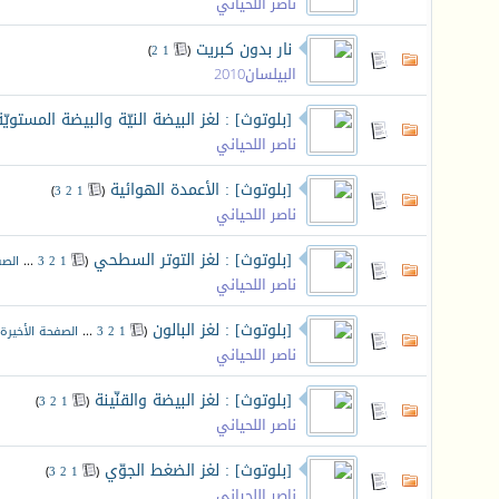
ناصر اللحياني
نار بدون كبريت
‏
)
2
1
(
البيلسان2010
[بلوتوث] : لغز البيضة النيّة والبيضة المستويّة
ناصر اللحياني
[بلوتوث] : الأعمدة الهوائية
‏
)
3
2
1
(
ناصر اللحياني
[بلوتوث] : لغز التوتر السطحي
‏
(
1
2
3
...
الصف
ناصر اللحياني
[بلوتوث] : لغز البالون
‏
(
1
2
3
...
الصفحة الأخيرة
ناصر اللحياني
[بلوتوث] : لغز البيضة والقنّينة
‏
)
3
2
1
(
ناصر اللحياني
[بلوتوث] : لغز الضغط الجوّي
‏
)
3
2
1
(
ناصر اللحياني