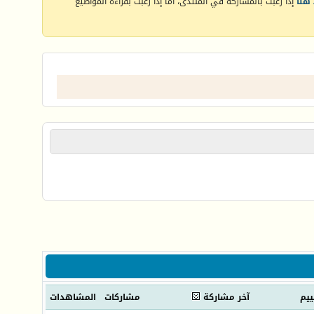
هنا
إذا رغبت بالمشاركة في المنتدى، أما إذا رغبت بقراءة المواضيع
ييم
آخر مشاركة
مشاركات
المشاهدات