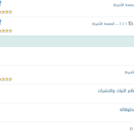
لصفحة الأخيرة
)
(
1
2
3
...
الصفحة الأخيرة
)
أخيرة
)
الم النبات والحشرات
مخلوقاته
)
3