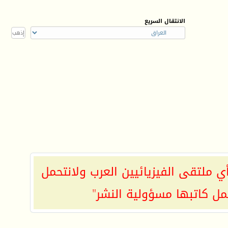
الانتقال السريع
ي ملتقى الفيزيائيين العرب ولانتحمل
مل كاتبها مسؤولية النشر"