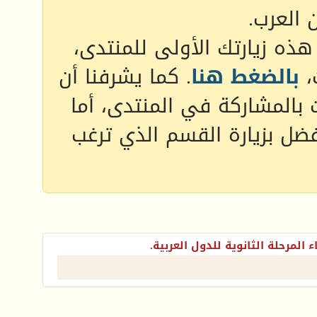
 العرب.
 هذه زيارتك الأولى للمنتدى،
،
بالضغط هنا
. كما يشرفنا أن
 بالمشاركة في المنتدى، أما
فضل بزيارة القسم الذي ترغب
ء المرحلة الثانوية للدول العربية.