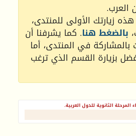
 العرب.
 هذه زيارتك الأولى للمنتدى،
،
بالضغط هنا
. كما يشرفنا أن
 بالمشاركة في المنتدى، أما
فضل بزيارة القسم الذي ترغب
ء المرحلة الثانوية للدول العربية.