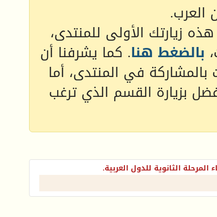
 العرب.
 هذه زيارتك الأولى للمنتدى،
،
بالضغط هنا
. كما يشرفنا أن
 بالمشاركة في المنتدى، أما
فضل بزيارة القسم الذي ترغب
ء المرحلة الثانوية للدول العربية.