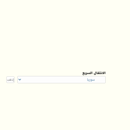
الانتقال السريع