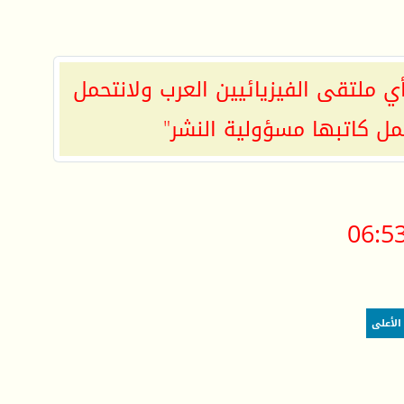
ي ملتقى الفيزيائيين العرب ولانتحمل
مل كاتبها مسؤولية النشر"
06:5
الأعلى