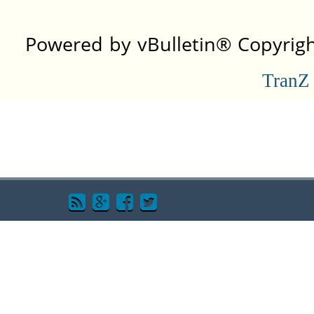
Powered by vBulletin® Copyright
TranZ