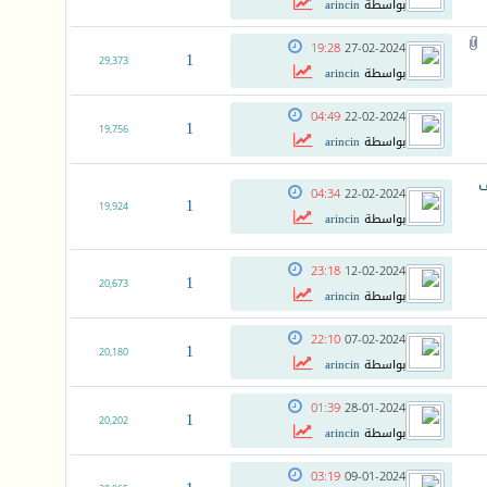
بواسطة
arincin
19:28
27-02-2024
1
29,373
بواسطة
arincin
04:49
22-02-2024
1
19,756
بواسطة
arincin
ف
04:34
22-02-2024
1
19,924
بواسطة
arincin
23:18
12-02-2024
1
20,673
بواسطة
arincin
22:10
07-02-2024
1
20,180
بواسطة
arincin
01:39
28-01-2024
1
20,202
بواسطة
arincin
03:19
09-01-2024