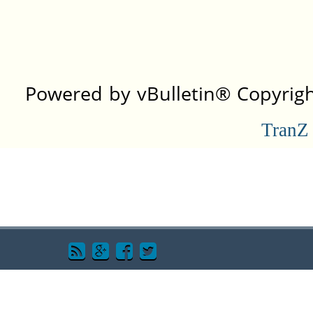
Powered by vBulletin® Copyright
TranZ