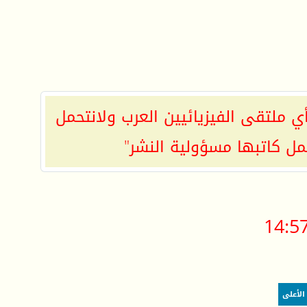
ي ملتقى الفيزيائيين العرب ولانتحمل
مل كاتبها مسؤولية النشر"
14:5
الأعلى