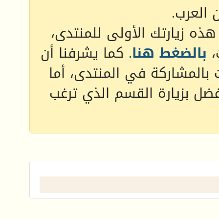
 العرب.
 هذه زيارتك الأولى للمنتدى،
،
بالضغط هنا
. كما يشرفنا أن
 بالمشاركة في المنتدى، أما
فضل بزيارة القسم الذي ترغب