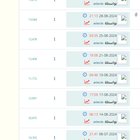
13,216
بواسطة
arincin
21:13
28-08-2024
1
13,044
بواسطة
arincin
03:55
25-08-2024
1
12,478
بواسطة
arincin
19:58
21-08-2024
1
12,404
بواسطة
arincin
04:46
19-08-2024
1
11,772
بواسطة
arincin
17:09
17-08-2024
1
12,891
بواسطة
arincin
06:13
14-08-2024
1
20,875
بواسطة
arincin
21:41
08-07-2024
1
14,392