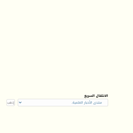
الانتقال السريع