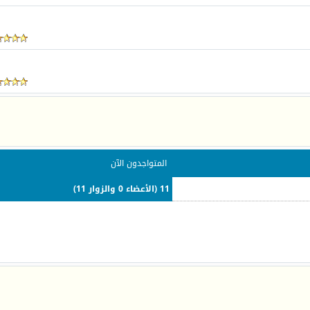
المتواجدون الآن
11 (الأعضاء 0 والزوار 11)