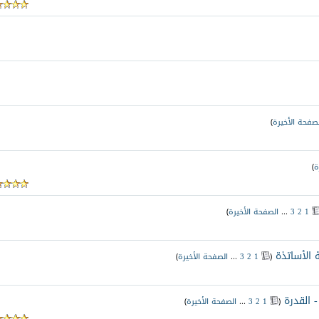
لصفحة الأخيرة
)
ة
)
1
2
3
...
الصفحة الأخيرة
)
ة الأساتذة
‏
(
1
2
3
...
الصفحة الأخيرة
)
 القدرة
‏
(
1
2
3
...
الصفحة الأخيرة
)