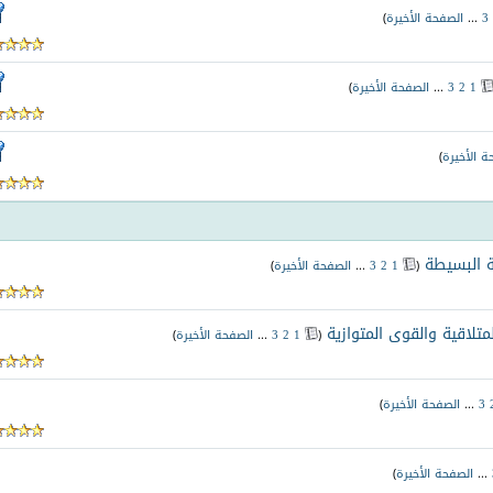
3
...
الصفحة الأخيرة
)
1
2
3
...
الصفحة الأخيرة
)
ة الأخيرة
)
ية البسيطة
‏
(
1
2
3
...
الصفحة الأخيرة
)
لمتلاقية والقوى المتوازية
‏
(
1
2
3
...
الصفحة الأخيرة
)
3
...
الصفحة الأخيرة
)
...
الصفحة الأخيرة
)