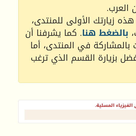
 العرب.
 هذه زيارتك الأولى للمنتدى،
،
بالضغط هنا
. كما يشرفنا أن
 بالمشاركة في المنتدى، أما
فضل بزيارة القسم الذي ترغب
الفيزياء المسلية.