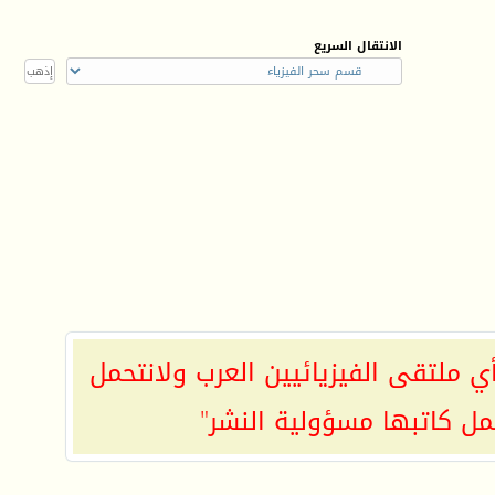
الانتقال السريع
ي ملتقى الفيزيائيين العرب ولانتحمل
مل كاتبها مسؤولية النشر"