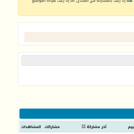
هنا
إذا رغبت بالمشاركة في المنتدى، أما إذا رغبت بقراءة المواضيع
ييم
آخر مشاركة
مشاركات
المشاهدات