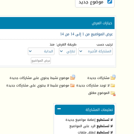
موضوع جديد
خيارات العرض
عرض المواضيع من 1 إلى 14 من 14
ترتيب حسب
طريقة العرض:
منذ
مشاركات جديدة
موضوع نشيط يحتوي على مشاركات جديدة
لا توجد مشاركات جديدة
موضوع نشيط لا يحتوي على مشاركات جديدة
الموضوع مغلق
تعليمات المشاركة
لا تستطيع
إضافة مواضيع جديدة
لا تستطيع
الرد على المواضيع
لا تستطيع
إرفاق ملفات