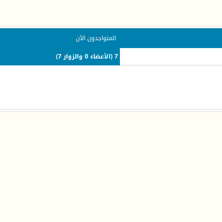
المتواجدون الآن
7 (الأعضاء 0 والزوار 7)