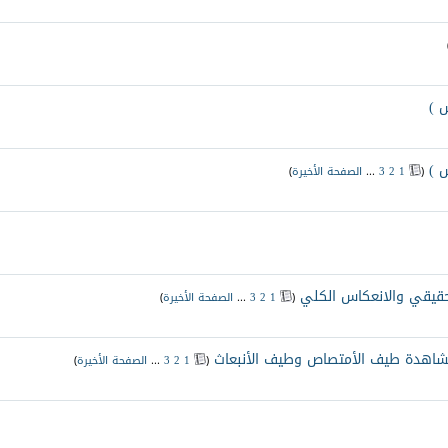
 )
 )
‏
(
1
2
3
...
الصفحة الأخيرة
)
لحقيقي والانعكاس الكلي
‏
(
1
2
3
...
الصفحة الأخيرة
)
 ومشاهدة طيف الأمتصاص وطيف الأنبعاث
‏
(
1
2
3
...
الصفحة الأخيرة
)