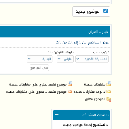
موضوع جديد
خيارات العرض
عرض المواضيع من 1 إلى 20 من 273
ترتيب حسب
طريقة العرض:
منذ
مشاركات جديدة
موضوع نشيط يحتوي على مشاركات جديدة
لا توجد مشاركات جديدة
موضوع نشيط لا يحتوي على مشاركات جديدة
الموضوع مغلق
تعليمات المشاركة
لا تستطيع
إضافة مواضيع جديدة