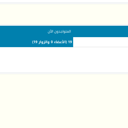
المتواجدون الآن
19 (الأعضاء 0 والزوار 19)