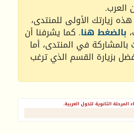
 العرب.
 هذه زيارتك الأولى للمنتدى،
،
بالضغط هنا
. كما يشرفنا أن
 بالمشاركة في المنتدى، أما
فضل بزيارة القسم الذي ترغب
ء المرحلة الثانوية للدول العربية.