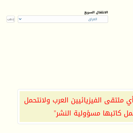
الانتقال السريع
ي ملتقى الفيزيائيين العرب ولانتحمل
مل كاتبها مسؤولية النشر"