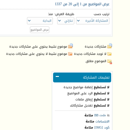
عرض المواضيع من 1 إلى 20 من 1337
ترتيب حسب
طريقة العرض:
منذ
مشاركات جديدة
موضوع نشيط يحتوي على مشاركات جديدة
لا توجد مشاركات جديدة
موضوع نشيط لا يحتوي على مشاركات جديدة
الموضوع مغلق
تعليمات المشاركة
لا تستطيع
إضافة مواضيع جديدة
لا تستطيع
الرد على المواضيع
لا تستطيع
إرفاق ملفات
لا تستطيع
تعديل مشاركاتك
is
BB code
متاحة
الابتسامات
متاحة
كود [IMG]
متاحة