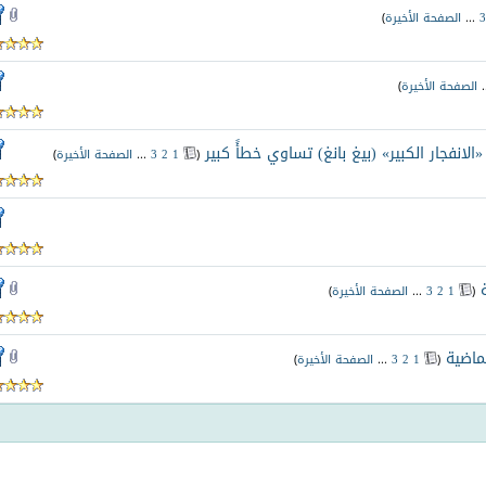
3
...
الصفحة الأخيرة
)
.
الصفحة الأخيرة
)
الانفجار الكبير» (بيغ بانغ) تساوي خطأً كبير
‏
(
1
2
3
...
الصفحة الأخيرة
)
‏
(
1
2
3
...
الصفحة الأخيرة
)
ماضية
‏
(
1
2
3
...
الصفحة الأخيرة
)