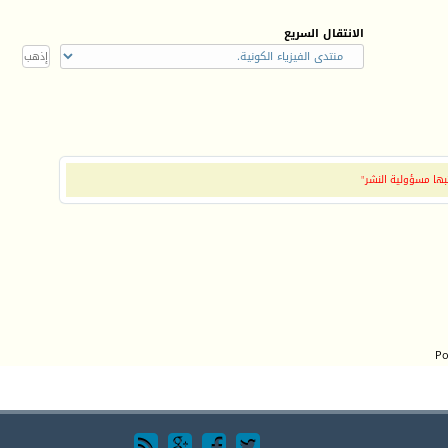
الانتقال السريع
بها مسؤولية النشر"
Po