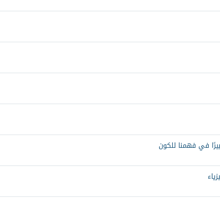
بيرًا في فهمنا للكون
زياء