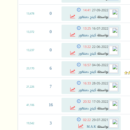
14:41
27-09-2022
0
13,478
بواسطة
كينج دمنهور
13:25
16-07-2022
0
13,372
بواسطة
كينج دمنهور
13:22
22-06-2022
0
13,237
بواسطة
كينج دمنهور
16:57
04-06-2022
6
23,170
بواسطة
كينج دمنهور
16:33
28-05-2022
7
21,226
بواسطة
كينج دمنهور
20:32
17-05-2022
16
41,106
بواسطة
كينج دمنهور
02:22
29-07-2021
3
19,542
بواسطة
M.A.K