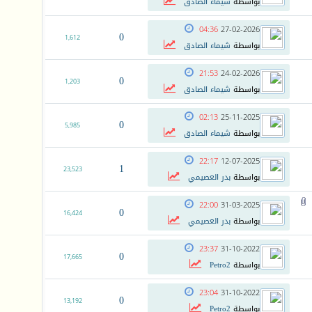
بواسطة
شيماء الصادق
04:36
27-02-2026
0
1,612
بواسطة
شيماء الصادق
21:53
24-02-2026
0
1,203
بواسطة
شيماء الصادق
02:13
25-11-2025
0
5,985
بواسطة
شيماء الصادق
22:17
12-07-2025
1
23,523
بواسطة
بدر العصيمي
22:00
31-03-2025
0
16,424
بواسطة
بدر العصيمي
23:37
31-10-2022
0
17,665
بواسطة
Petro2
23:04
31-10-2022
0
13,192
بواسطة
Petro2