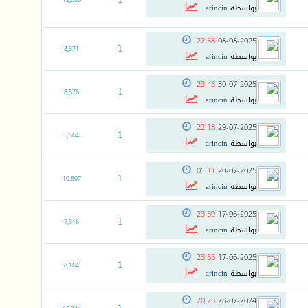
12,060
بواسطة
arincin
22:38
08-08-2025
1
8,371
بواسطة
arincin
23:43
30-07-2025
1
8,576
بواسطة
arincin
22:18
29-07-2025
1
5,564
بواسطة
arincin
01:11
20-07-2025
1
10,807
بواسطة
arincin
23:59
17-06-2025
1
7,316
بواسطة
arincin
23:55
17-06-2025
1
8,164
بواسطة
arincin
20:23
28-07-2024