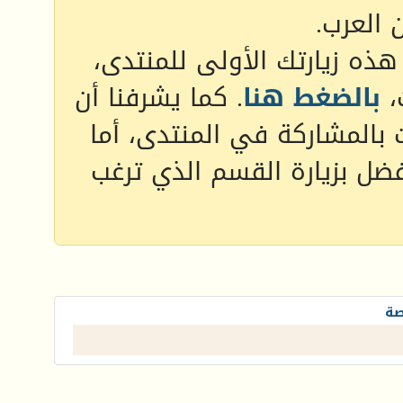
 العرب.
 هذه زيارتك الأولى للمنتدى،
،
بالضغط هنا
. كما يشرفنا أن
 بالمشاركة في المنتدى، أما
فضل بزيارة القسم الذي ترغب
صة