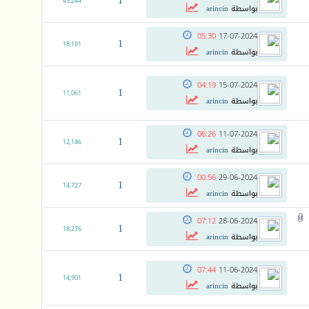
1
45,244
بواسطة
arincin
05:30
17-07-2024
1
18,181
بواسطة
arincin
04:19
15-07-2024
1
11,061
بواسطة
arincin
06:26
11-07-2024
1
12,146
بواسطة
arincin
00:56
29-06-2024
1
14,727
بواسطة
arincin
07:12
28-06-2024
1
18,276
بواسطة
arincin
07:44
11-06-2024
1
14,901
بواسطة
arincin