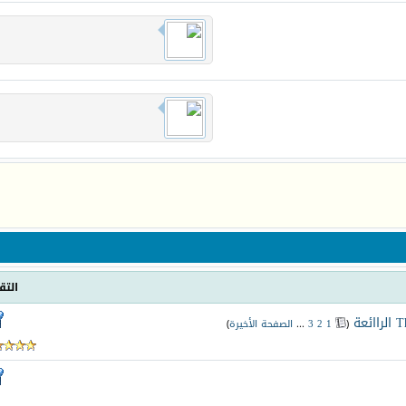
التق
‏
(
1
2
3
...
الصفحة الأخيرة
)