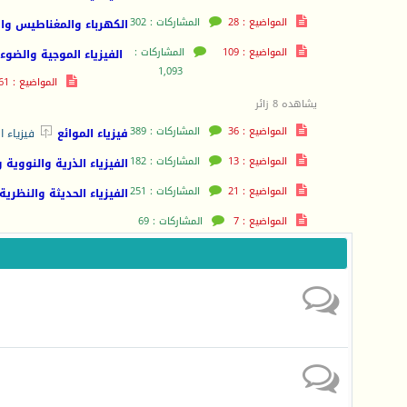
المواضيع : 28
المشاركات : 302
الكهرباء والمغناطيس وال
المواضيع : 109
المشاركات :
الفيزياء الموجية والضوء
1,093
المواضيع : 61
يشاهده 8 زائر
المواضيع : 36
المشاركات : 389

فيزياء الموائع
فيزياء ا
المواضيع : 13
المشاركات : 182
الفيزياء الذرية والنووية 
المواضيع : 21
المشاركات : 251
الفيزياء الحديثة والنظرية
المواضيع : 7
المشاركات : 69