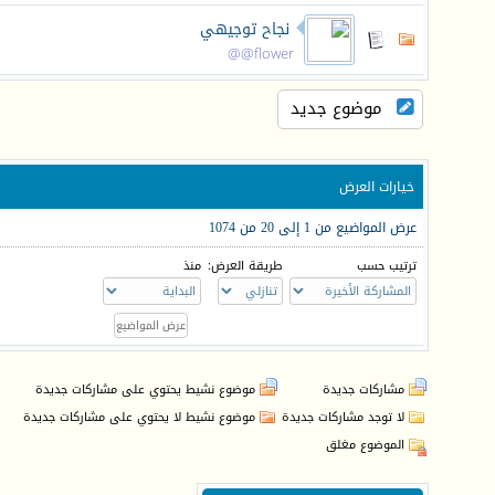
نجاح توجيهي
flower@@
موضوع جديد
خيارات العرض
عرض المواضيع من 1 إلى 20 من 1074
ترتيب حسب
طريقة العرض:
منذ
مشاركات جديدة
موضوع نشيط يحتوي على مشاركات جديدة
لا توجد مشاركات جديدة
موضوع نشيط لا يحتوي على مشاركات جديدة
الموضوع مغلق