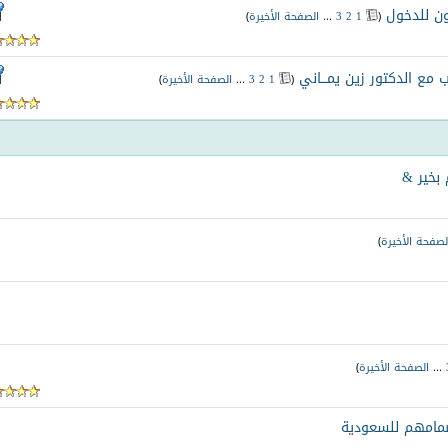
ون للدخول
‏
(
1
2
3
...
الصفحة الأخيرة
)
 مع الدكتور زين يمـــاني
‏
(
1
2
3
...
الصفحة الأخيرة
)
 بخير &
لصفحة الأخيرة
)
...
الصفحة الأخيرة
)
نضمامهم للسعودية