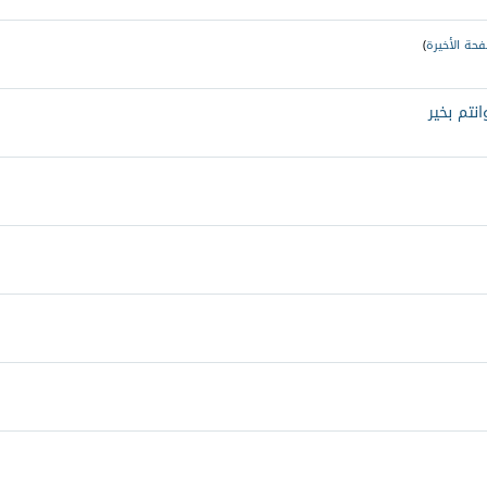
فحة الأخيرة
)
نتم بخير