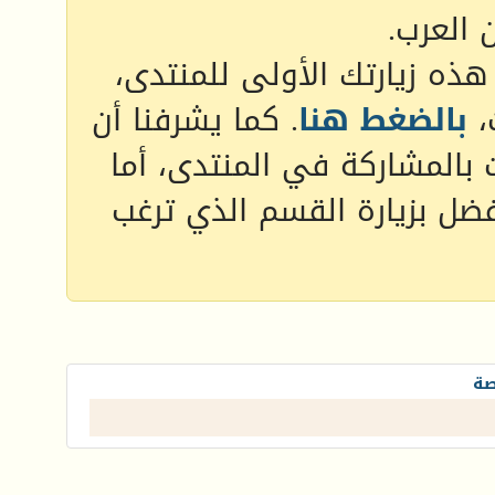
 العرب.
 هذه زيارتك الأولى للمنتدى،
،
بالضغط هنا
. كما يشرفنا أن
 بالمشاركة في المنتدى، أما
فضل بزيارة القسم الذي ترغب
صة