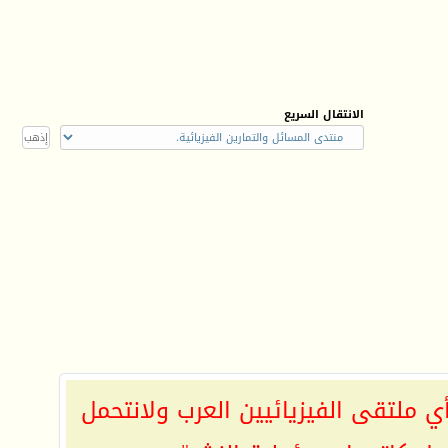
الانتقال السريع
ي ملتقى الفيزيائيين العرب ولانتحمل