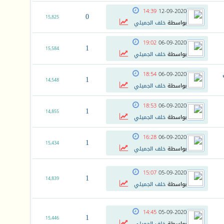
14:39
12-09-2020
0
15,825
بواسطة
خلف الجميلي
19:02
06-09-2020
1
15,584
بواسطة
خلف الجميلي
18:54
06-09-2020
1
14,548
بواسطة
خلف الجميلي
18:53
06-09-2020
1
14,855
بواسطة
خلف الجميلي
16:28
06-09-2020
1
15,434
بواسطة
خلف الجميلي
15:07
05-09-2020
1
14,839
بواسطة
خلف الجميلي
14:45
05-09-2020
1
15,446
بواسطة
خلف الجميلي