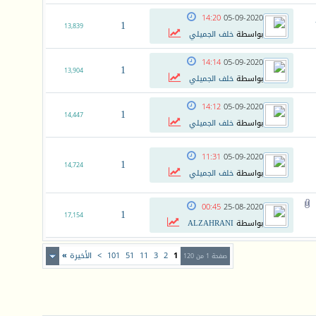
14:20
05-09-2020
1
13,839
بواسطة
خلف الجميلي
14:14
05-09-2020
1
13,904
بواسطة
خلف الجميلي
14:12
05-09-2020
1
14,447
بواسطة
خلف الجميلي
11:31
05-09-2020
1
14,724
بواسطة
خلف الجميلي
00:45
25-08-2020
1
17,154
بواسطة
ALZAHRANI
1
2
3
11
51
101
>
الأخيرة
»
صفحة 1 من 120