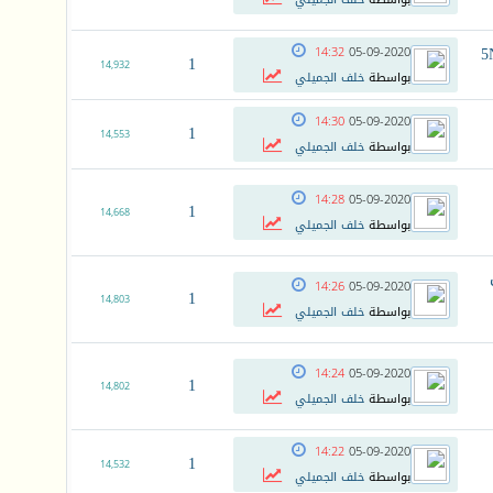
14:32
05-09-2020
1
14,932
بواسطة
خلف الجميلي
14:30
05-09-2020
1
14,553
بواسطة
خلف الجميلي
14:28
05-09-2020
1
14,668
بواسطة
خلف الجميلي
14:26
05-09-2020
1
14,803
بواسطة
خلف الجميلي
14:24
05-09-2020
1
14,802
بواسطة
خلف الجميلي
14:22
05-09-2020
1
14,532
بواسطة
خلف الجميلي