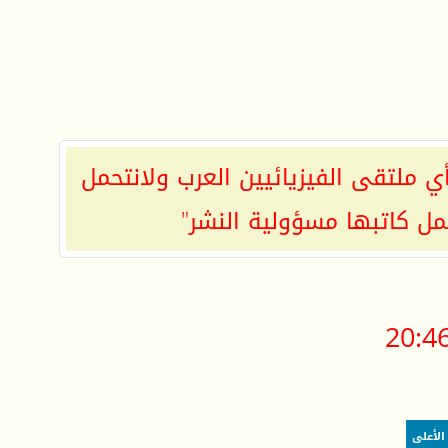
ي ملتقى الفيزيائيين العرب ولانتحمل
مل كاتبها مسؤولية النشر"
20:4
الأعلى