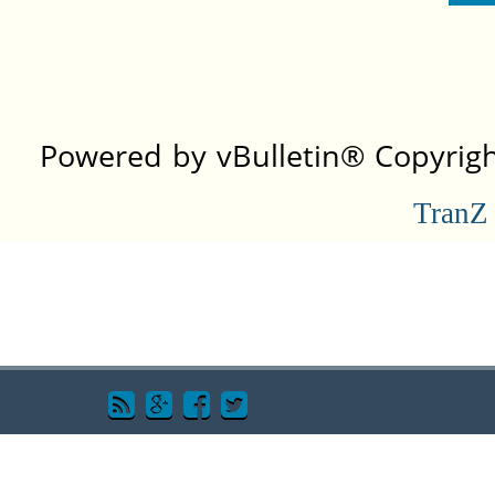
Powered by vBulletin® Copyright
TranZ