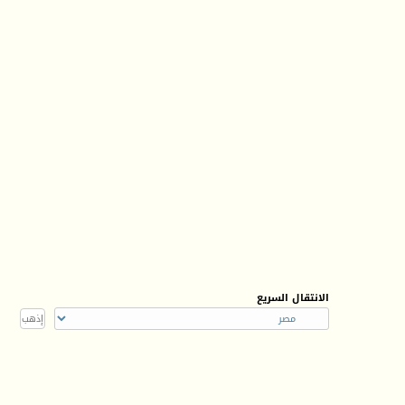
الانتقال السريع