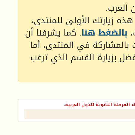
 العرب.
 هذه زيارتك الأولى للمنتدى،
،
بالضغط هنا
. كما يشرفنا أن
 بالمشاركة في المنتدى، أما
فضل بزيارة القسم الذي ترغب
ء المرحلة الثانوية للدول العربية.