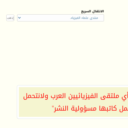
الانتقال السريع
ي ملتقى الفيزيائيين العرب ولانتحمل
مل كاتبها مسؤولية النشر"