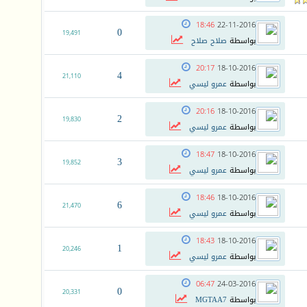
18:46
22-11-2016
0
19,491
بواسطة
صلاح صلاح
20:17
18-10-2016
4
21,110
بواسطة
عمرو ليسي
20:16
18-10-2016
2
19,830
بواسطة
عمرو ليسي
18:47
18-10-2016
3
19,852
بواسطة
عمرو ليسي
18:46
18-10-2016
6
21,470
بواسطة
عمرو ليسي
18:43
18-10-2016
1
20,246
بواسطة
عمرو ليسي
06:47
24-03-2016
0
20,331
بواسطة
MGTAA7