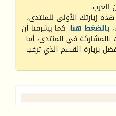
 العرب.
 هذه زيارتك الأولى للمنتدى،
،
بالضغط هنا
. كما يشرفنا أن
 بالمشاركة في المنتدى، أما
فضل بزيارة القسم الذي ترغب