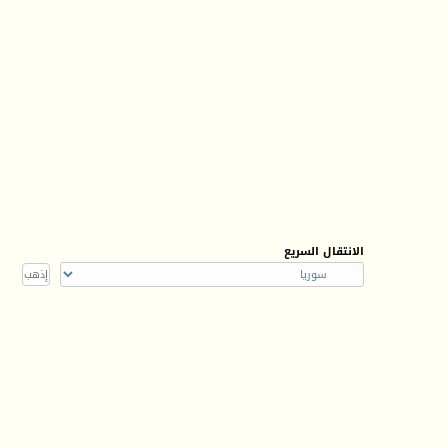
الانتقال السريع