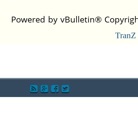
Powered by vBulletin® Copyright
TranZ