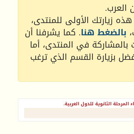
 العرب.
 هذه زيارتك الأولى للمنتدى،
،
بالضغط هنا
. كما يشرفنا أن
 بالمشاركة في المنتدى، أما
فضل بزيارة القسم الذي ترغب
ء المرحلة الثانوية للدول العربية.