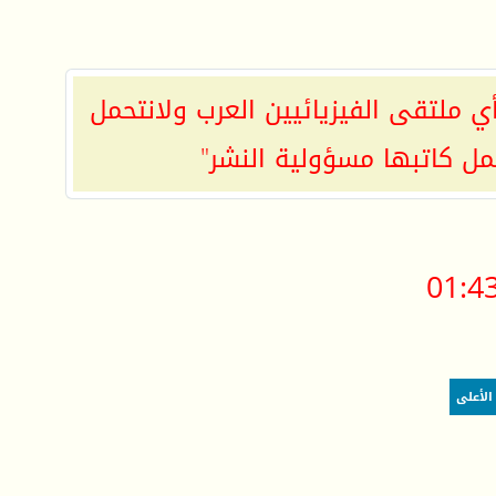
ي ملتقى الفيزيائيين العرب ولانتحمل
مل كاتبها مسؤولية النشر"
01:4
الأعلى