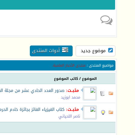
موضوع جديد
أدوات المنتدى
مواضيع المنتدى
:
منتدى الأخبار العلمية.
الموضوع
/
كاتب الموضوع
مثبــت:
صدور العدد الحادي عشر من مجلة الفي
محمد ابوزيد
مثبــت:
كتاب الفيزياء الفائز بجائزة خادم الحر
ناصر اللحياني