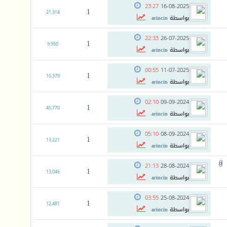
23:27
16-08-2025
1
21,314
بواسطة
arincin
22:33
26-07-2025
1
9,950
بواسطة
arincin
00:55
11-07-2025
1
10,379
بواسطة
arincin
02:10
09-09-2024
1
45,770
بواسطة
arincin
05:10
08-09-2024
1
13,221
بواسطة
arincin
21:13
28-08-2024
1
13,046
بواسطة
arincin
03:55
25-08-2024
1
12,481
بواسطة
arincin