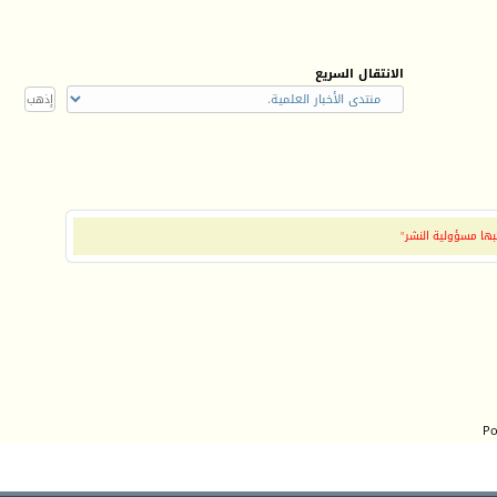
الانتقال السريع
بها مسؤولية النشر"
Po