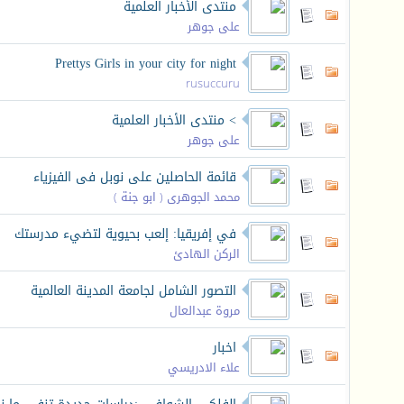
منتدى الأخبار العلمية
على جوهر
Prettys Girls in your city for night
rusuccuru
> منتدى الأخبار العلمية
على جوهر
قائمة الحاصلين على نوبل فى الفيزياء
محمد الجوهرى ( ابو جنة )
في إفريقيا: إلعب بحيوية لتضيء مدرستك
الركن الهادئ
التصور الشامل لجامعة المدينة العالمية
مروة عبدالعال
اخبار
علاء الادريسي