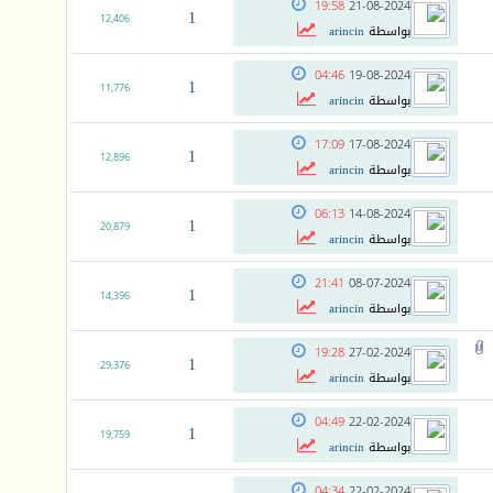
19:58
21-08-2024
1
12,406
بواسطة
arincin
04:46
19-08-2024
1
11,776
بواسطة
arincin
17:09
17-08-2024
1
12,896
بواسطة
arincin
06:13
14-08-2024
1
20,879
بواسطة
arincin
21:41
08-07-2024
1
14,396
بواسطة
arincin
19:28
27-02-2024
1
29,376
بواسطة
arincin
04:49
22-02-2024
1
19,759
بواسطة
arincin
04:34
22-02-2024