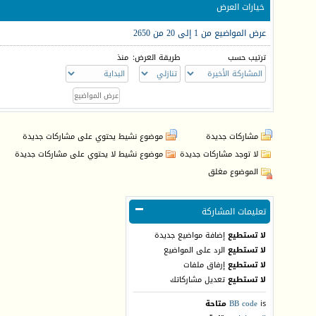
خيارات العرض
عرض المواضيع من 1 إلى 20 من 2650
ترتيب حسب
طريقة العرض:
منذ
مشاركات جديدة
موضوع نشيط يحتوي على مشاركات جديدة
لا توجد مشاركات جديدة
موضوع نشيط لا يحتوي على مشاركات جديدة
الموضوع مغلق
تعليمات المشاركة
لا تستطيع
إضافة مواضيع جديدة
لا تستطيع
الرد على المواضيع
لا تستطيع
إرفاق ملفات
لا تستطيع
تعديل مشاركاتك
is
BB code
متاحة