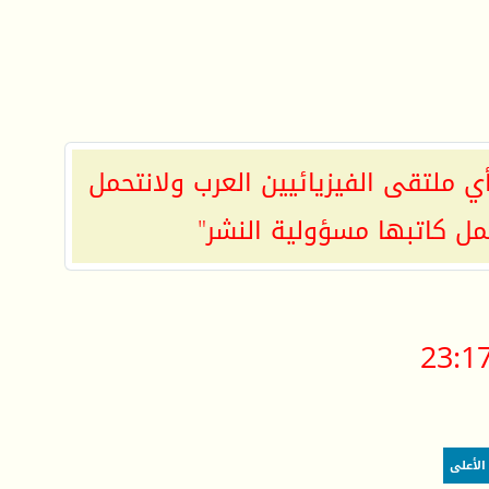
ي ملتقى الفيزيائيين العرب ولانتحمل
مل كاتبها مسؤولية النشر"
23:1
الأعلى