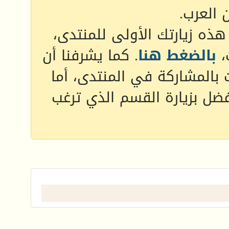
 العرب.
 هذه زيارتك الأولى للمنتدى،
،
بالضغط هنا
. كما يشرفنا أن
 بالمشاركة في المنتدى، أما
فضل بزيارة القسم الذي ترغب