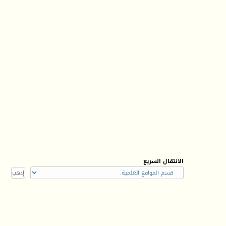
الانتقال السريع