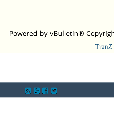
Powered by vBulletin® Copyright
TranZ