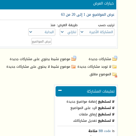
خيارات العرض
عرض المواضيع من 1 إلى 20 من 63
ترتيب حسب
طريقة العرض:
منذ
مشاركات جديدة
موضوع نشيط يحتوي على مشاركات جديدة
لا توجد مشاركات جديدة
موضوع نشيط لا يحتوي على مشاركات جديدة
الموضوع مغلق
تعليمات المشاركة
لا تستطيع
إضافة مواضيع جديدة
لا تستطيع
الرد على المواضيع
لا تستطيع
إرفاق ملفات
لا تستطيع
تعديل مشاركاتك
is
BB code
متاحة