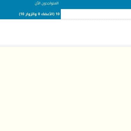
المتواجدون الآن
10 (الأعضاء 0 والزوار 10)