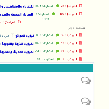
المواضيع : 28
المشاركات : 302
الكهرباء والمغناطيس وال
المواضيع : 109
المشاركات :
الفيزياء الموجية والضوء
1,093
المواضيع : 61
يشاهده 3 زائر
المواضيع : 36
المشاركات : 389

فيزياء الموائع
فيزياء ا
المواضيع : 13
المشاركات : 182
الفيزياء الذرية والنووية 
المواضيع : 21
المشاركات : 251
الفيزياء الحديثة والنظرية
المواضيع : 7
المشاركات : 69