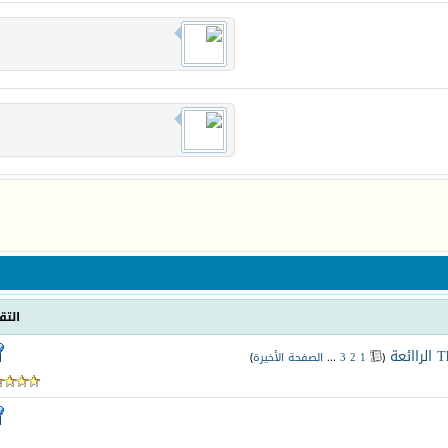
التق
‏
(
1
2
3
...
الصفحة الأخيرة
)