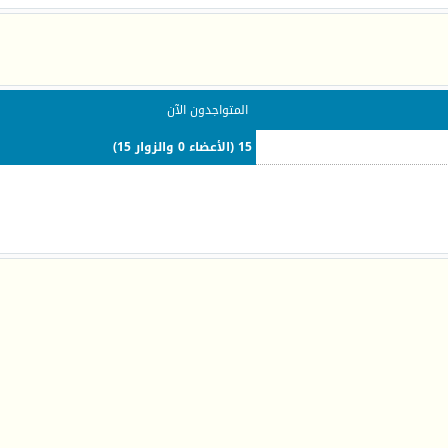
المتواجدون الآن
15 (الأعضاء 0 والزوار 15)