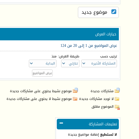
موضوع جديد
خيارات العرض
عرض المواضيع من 1 إلى 20 من 124
ترتيب حسب
طريقة العرض:
منذ
مشاركات جديدة
موضوع نشيط يحتوي على مشاركات جديدة
لا توجد مشاركات جديدة
موضوع نشيط لا يحتوي على مشاركات جديدة
الموضوع مغلق
تعليمات المشاركة
لا تستطيع
إضافة مواضيع جديدة