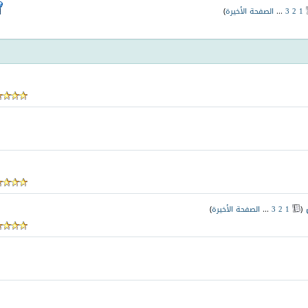
1
2
3
...
الصفحة الأخيرة
)
‏
(
1
2
3
...
الصفحة الأخيرة
)