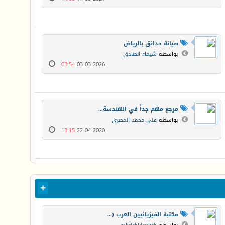
صيانة حدائق بالرياض
بواسطة
شيماء الصادق
03:54
03-03-2026
مرجع مهم جداً في الهندسة...
بواسطة
على محمد المصرى
13:15
22-04-2020
مكتبة الفيزيائيين العرب (...