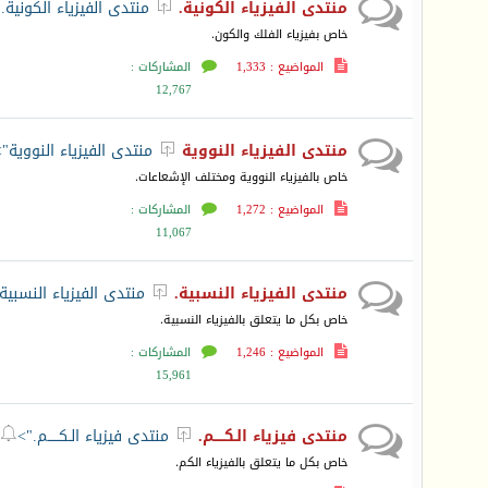
منتدى الفيزياء الكونية.
منتدى الفيزياء الكونية.

خاص بفيزياء الفلك والكون.
المواضيع : 1,333
المشاركات :
12,767
منتدى الفيزياء النووية
منتدى الفيزياء النووية">

خاص بالفيزياء النووية ومختلف الإشعاعات.
المواضيع : 1,272
المشاركات :
11,067
منتدى الفيزياء النسبية.
منتدى الفيزياء النسبية

خاص بكل ما يتعلق بالفيزياء النسبية.
المواضيع : 1,246
المشاركات :
15,961
منتدى فيزياء الـكـــــم.
منتدى فيزياء الـكـــــم.">


خاص بكل ما يتعلق بالفيزياء الكم.