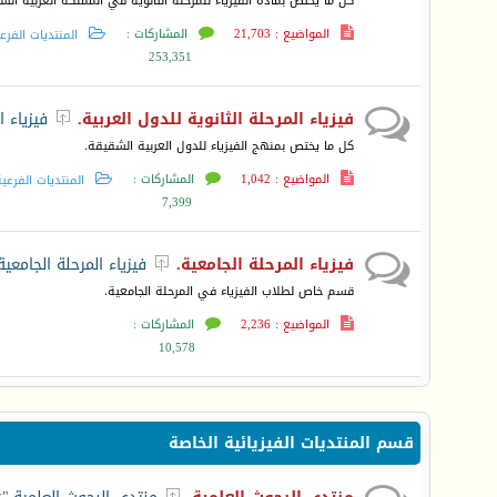
كل ما يختص بمادة الفيزياء للمرحلة الثانوية في المملكة العربية ال
المواضيع : 21,703
المشاركات :
المنتديات الفرع
253,351
فيزياء المرحلة الثانوية للدول العربية.
فيزياء ا

كل ما يختص بمنهج الفيزياء للدول العربية الشقيقة.
المواضيع : 1,042
المشاركات :
المنتديات الفرعي
7,399
فيزياء المرحلة الجامعية.
فيزياء المرحلة الجامعية

قسم خاص لطلاب الفيزياء في المرحلة الجامعية.
المواضيع : 2,236
المشاركات :
10,578
قسم المنتديات الفيزيائية الخاصة
