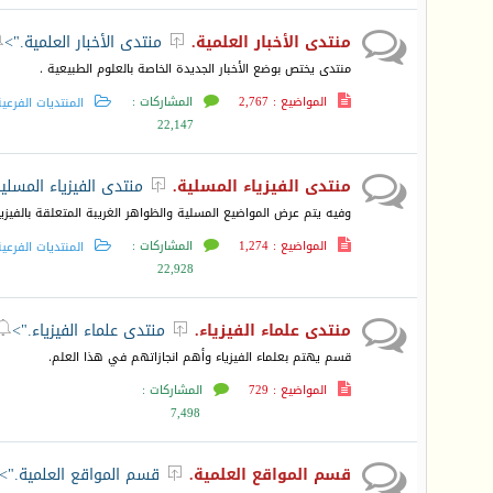
منتدى الأخبار العلمية.
منتدى الأخبار العلمية.">


منتدى يختص بوضع الأخبار الجديدة الخاصة بالعلوم الطبيعية .
المواضيع : 2,767
المشاركات :
المنتديات الفرعي
22,147
منتدى الفيزياء المسلية.
منتدى الفيزياء المسلي

وفيه يتم عرض المواضيع المسلية والظواهر الغريبة المتعلقة بالفيزيا
المواضيع : 1,274
المشاركات :
المنتديات الفرعي
22,928
منتدى علماء الفيزياء.
منتدى علماء الفيزياء.">


قسم يهتم بعلماء الفيزياء وأهم انجازاتهم في هذا العلم.
المواضيع : 729
المشاركات :
7,498
قسم المواقع العلمية.
قسم المواقع العلمية.">
