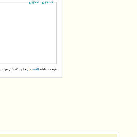
تسجيل الدخول
يتوجب عليك
التسجيل
حتى تتمكن من مش