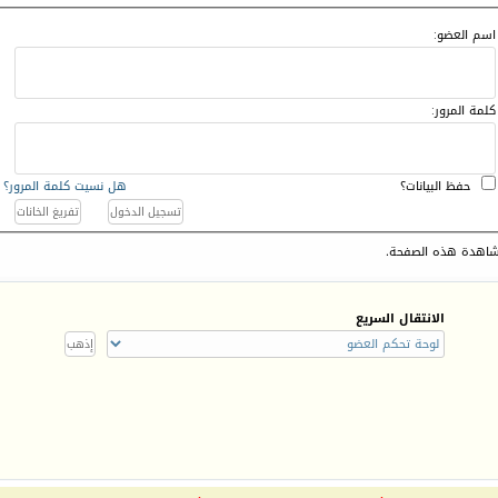
اسم العضو:
كلمة المرور:
حفظ البيانات؟
هل نسيت كلمة المرور؟
اهدة هذه الصفحة.
الانتقال السريع