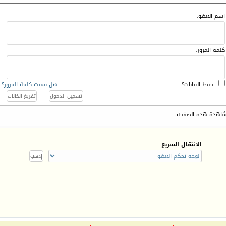
اسم العضو:
كلمة المرور:
حفظ البيانات؟
هل نسيت كلمة المرور؟
اهدة هذه الصفحة.
الانتقال السريع