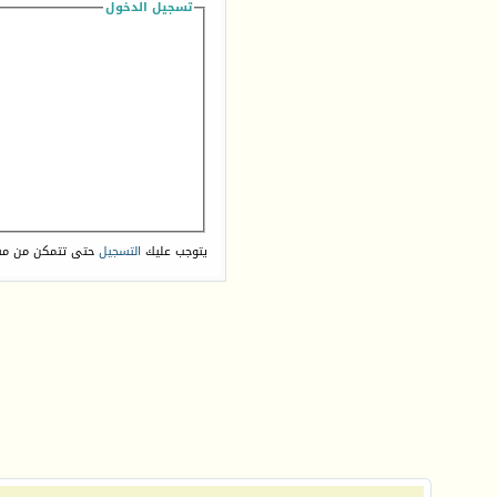
تسجيل الدخول
يتوجب عليك
التسجيل
حتى تتمكن من مش