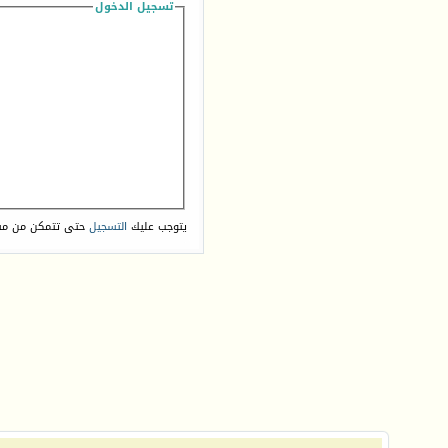
تسجيل الدخول
يتوجب عليك
التسجيل
حتى تتمكن من مش