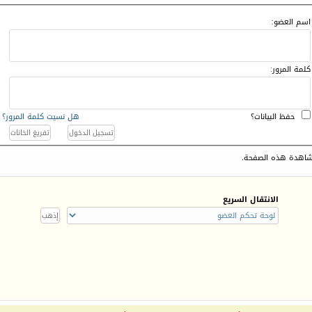
اسم العضو:
كلمة المرور:
حفظ البيانات؟
هل نسيت كلمة المرور؟
اهدة هذه الصفحة.
الانتقال السريع