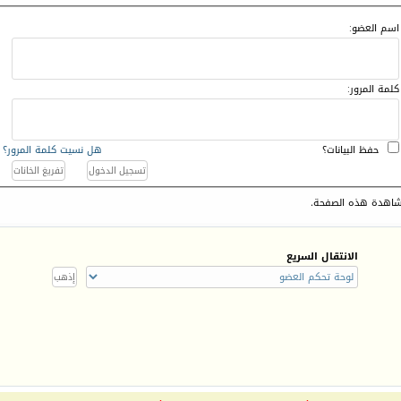
اسم العضو:
كلمة المرور:
حفظ البيانات؟
هل نسيت كلمة المرور؟
اهدة هذه الصفحة.
الانتقال السريع