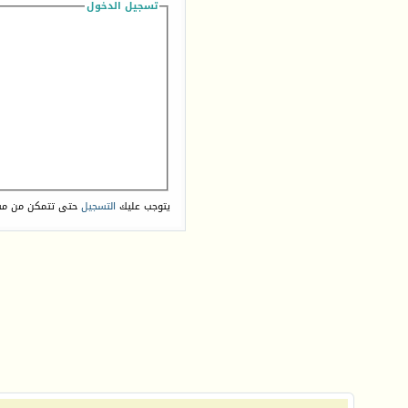
تسجيل الدخول
يتوجب عليك
التسجيل
حتى تتمكن من مش