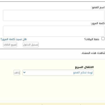
اسم العضو:
كلمة المرور:
حفظ البيانات؟
هل نسيت كلمة المرور؟
اهدة هذه الصفحة.
الانتقال السريع