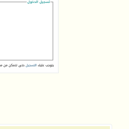
تسجيل الدخول
يتوجب عليك
التسجيل
حتى تتمكن من مش