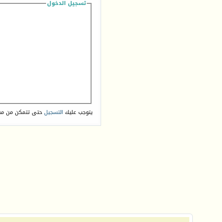
تسجيل الدخول
يتوجب عليك
التسجيل
حتى تتمكن من مش