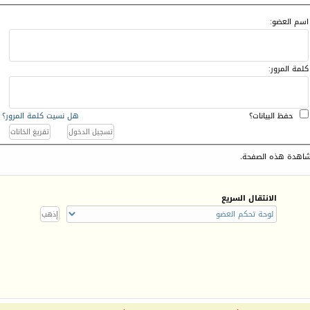
اسم العضو:
كلمة المرور:
حفظ البيانات؟
هل نسيت كلمة المرور؟
اهدة هذه الصفحة.
الانتقال السريع