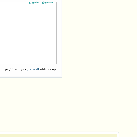
تسجيل الدخول
يتوجب عليك
التسجيل
حتى تتمكن من مش