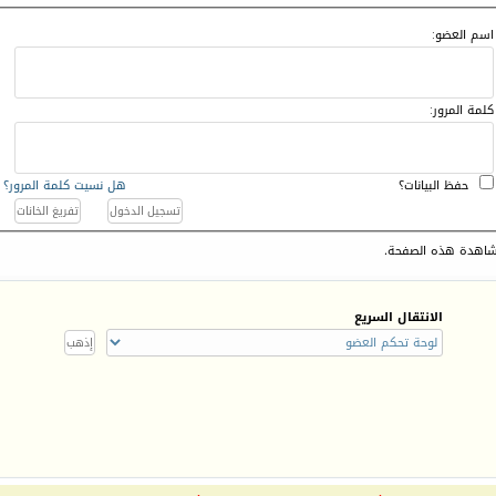
اسم العضو:
كلمة المرور:
حفظ البيانات؟
هل نسيت كلمة المرور؟
اهدة هذه الصفحة.
الانتقال السريع