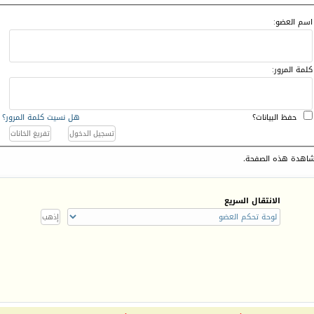
اسم العضو:
كلمة المرور:
حفظ البيانات؟
هل نسيت كلمة المرور؟
اهدة هذه الصفحة.
الانتقال السريع