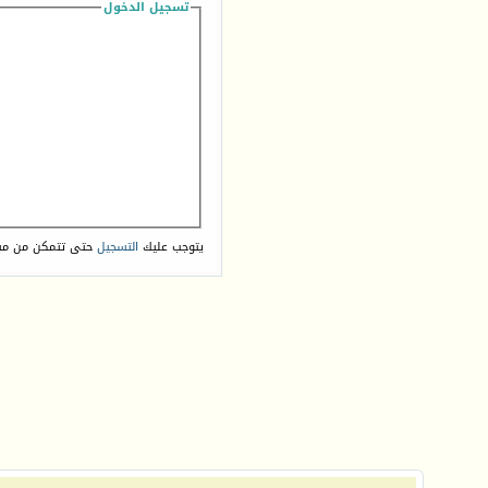
تسجيل الدخول
يتوجب عليك
التسجيل
حتى تتمكن من مش