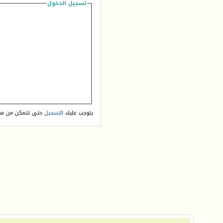
تسجيل الدخول
يتوجب عليك
التسجيل
حتى تتمكن من مش