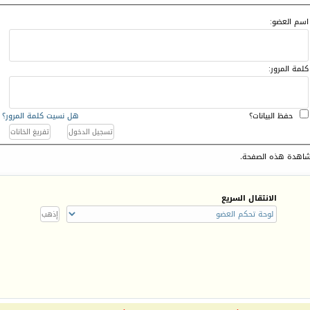
اسم العضو:
كلمة المرور:
حفظ البيانات؟
هل نسيت كلمة المرور؟
اهدة هذه الصفحة.
الانتقال السريع