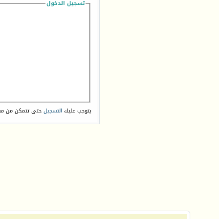
تسجيل الدخول
يتوجب عليك
التسجيل
حتى تتمكن من مش