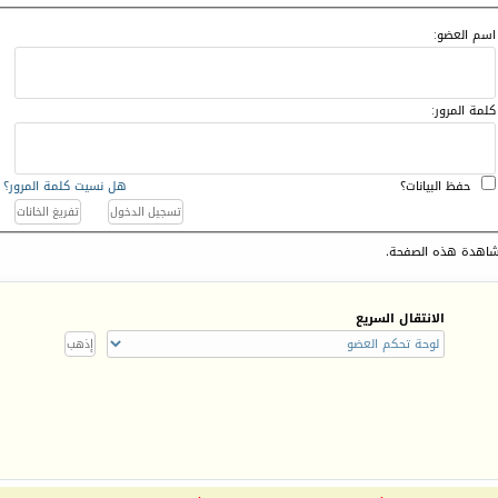
اسم العضو:
كلمة المرور:
حفظ البيانات؟
هل نسيت كلمة المرور؟
اهدة هذه الصفحة.
الانتقال السريع