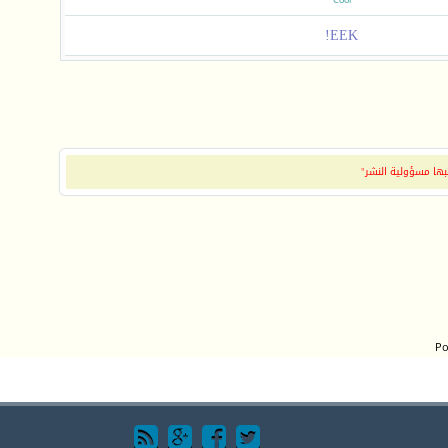
Cool
EEK!
بها مسؤولية النشر"
Po